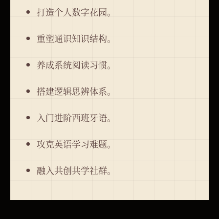
打造个人数字花园。
重塑通识知识结构。
养成系统阅读习惯。
搭建逻辑思辨体系。
入门进阶西班牙语。
攻克英语学习难题。
融入共创共学社群。