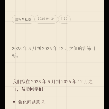
2026-04-24
1120
课程与社群
2025 年 5 月到 2026 年 12 月之间的训练目
标。
我们拟在 2025 年 5 月到 2026 年 12 月之
间，帮助同学们：
强化问题意识。